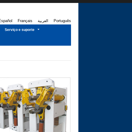
Español
Français
العربية
Português
Serviço e suporte