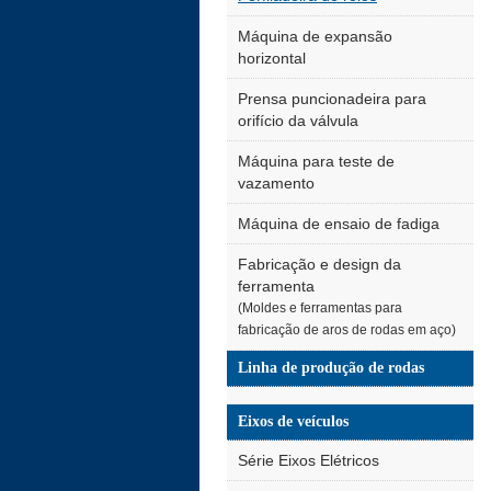
Máquina de expansão
horizontal
Prensa puncionadeira para
orifício da válvula
Máquina para teste de
vazamento
Máquina de ensaio de fadiga
Fabricação e design da
ferramenta
(Moldes e ferramentas para
fabricação de aros de rodas em aço)
Linha de produção de rodas
Eixos de veículos
Série Eixos Elétricos