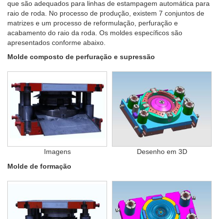
que são adequados para linhas de estampagem automática para
raio de roda. No processo de produção, existem 7 conjuntos de
matrizes e um processo de reformulação, perfuração e
acabamento do raio da roda. Os moldes específicos são
apresentados conforme abaixo.
Molde composto de perfuração e supressão
Imagens
Desenho em 3D
Molde de formação