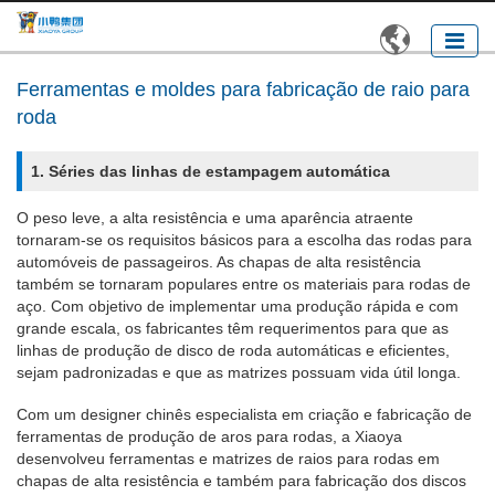

Ferramentas e moldes para fabricação de raio para
roda
1. Séries das linhas de estampagem automática
O peso leve, a alta resistência e uma aparência atraente
tornaram-se os requisitos básicos para a escolha das rodas para
automóveis de passageiros. As chapas de alta resistência
também se tornaram populares entre os materiais para rodas de
aço. Com objetivo de implementar uma produção rápida e com
grande escala, os fabricantes têm requerimentos para que as
linhas de produção de disco de roda automáticas e eficientes,
sejam padronizadas e que as matrizes possuam vida útil longa.
Com um designer chinês especialista em criação e fabricação de
ferramentas de produção de aros para rodas, a Xiaoya
desenvolveu ferramentas e matrizes de raios para rodas em
chapas de alta resistência e também para fabricação dos discos