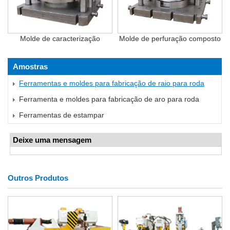
Molde de caracterização
Molde de perfuração composto
Amostras
Ferramentas e moldes para fabricação de raio para roda
Ferramenta e moldes para fabricação de aro para roda
Ferramentas de estampar
Deixe uma mensagem
Outros Produtos