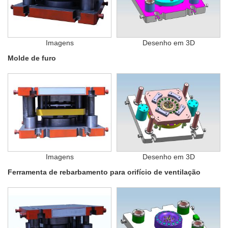
Imagens
Desenho em 3D
Molde de furo
Imagens
Desenho em 3D
Ferramenta de rebarbamento para orifício de ventilação