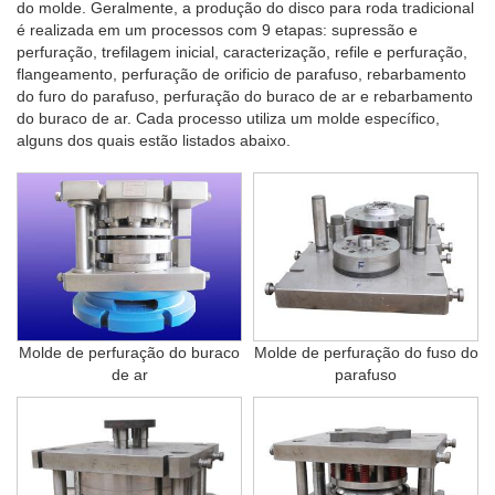
do molde. Geralmente, a produção do disco para roda tradicional
é realizada em um processos com 9 etapas: supressão e
perfuração, trefilagem inicial, caracterização, refile e perfuração,
flangeamento, perfuração de orificio de parafuso, rebarbamento
do furo do parafuso, perfuração do buraco de ar e rebarbamento
do buraco de ar. Cada processo utiliza um molde específico,
alguns dos quais estão listados abaixo.
Molde de perfuração do buraco
Molde de perfuração do fuso do
de ar
parafuso