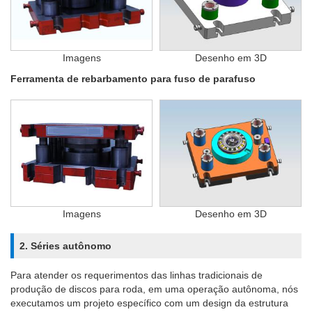
Imagens
Desenho em 3D
Ferramenta de rebarbamento para fuso de parafuso
Imagens
Desenho em 3D
2. Séries autônomo
Para atender os requerimentos das linhas tradicionais de
produção de discos para roda, em uma operação autônoma, nós
executamos um projeto específico com um design da estrutura