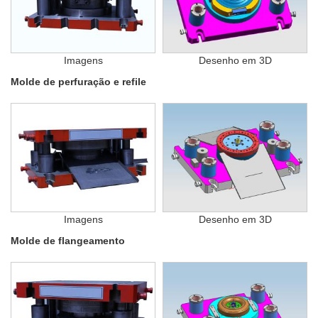
Imagens
Desenho em 3D
Molde de perfuração e refile
Imagens
Desenho em 3D
Molde de flangeamento