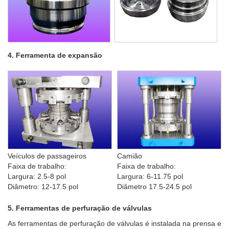
4. Ferramenta de expansão
Veículos de passageiros
Camião
Faixa de trabalho:
Faixa de trabalho:
Largura: 2.5-8 pol
Largura: 6-11.75 pol
Diâmetro: 12-17.5 pol
Diâmetro 17.5-24.5 pol
5. Ferramentas de perfuração de válvulas
As ferramentas de perfuração de válvulas é instalada na prensa e