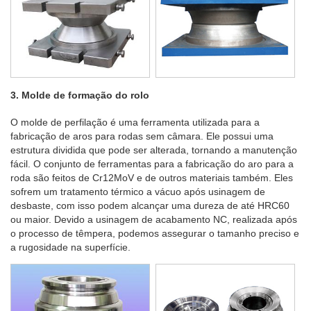
3. Molde de formação do rolo
O molde de perfilação é uma ferramenta utilizada para a
fabricação de aros para rodas sem câmara. Ele possui uma
estrutura dividida que pode ser alterada, tornando a manutenção
fácil. O conjunto de ferramentas para a fabricação do aro para a
roda são feitos de Cr12MoV e de outros materiais também. Eles
sofrem um tratamento térmico a vácuo após usinagem de
desbaste, com isso podem alcançar uma dureza de até HRC60
ou maior. Devido a usinagem de acabamento NC, realizada após
o processo de têmpera, podemos assegurar o tamanho preciso e
a rugosidade na superfície.