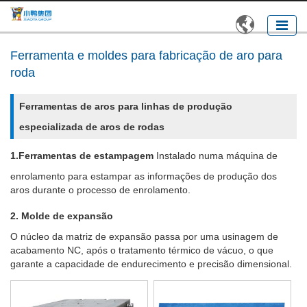

Ferramenta e moldes para fabricação de aro para
roda
Ferramentas de aros para linhas de produção
especializada de aros de rodas
1.Ferramentas de estampagem
Instalado numa máquina de
enrolamento para estampar as informações de produção dos
aros durante o processo de enrolamento.
2. Molde de expansão
O núcleo da matriz de expansão passa por uma usinagem de
acabamento NC, após o tratamento térmico de vácuo, o que
garante a capacidade de endurecimento e precisão dimensional.