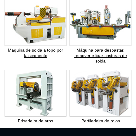
Máquina de solda a topo por
Máquina para desbastar,
faiscamento
remover e lixar costuras de
solda
Frisadeira de aros
Perfiladeira de rolos