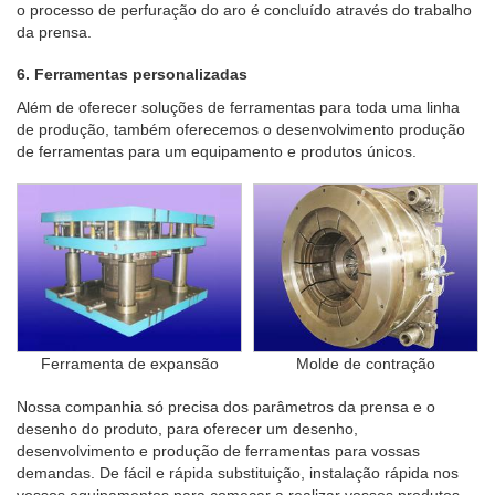
o processo de perfuração do aro é concluído através do trabalho
da prensa.
6. Ferramentas personalizadas
Além de oferecer soluções de ferramentas para toda uma linha
de produção, também oferecemos o desenvolvimento produção
de ferramentas para um equipamento e produtos únicos.
Ferramenta de expansão
Molde de contração
Nossa companhia só precisa dos parâmetros da prensa e o
desenho do produto, para oferecer um desenho,
desenvolvimento e produção de ferramentas para vossas
demandas. De fácil e rápida substituição, instalação rápida nos