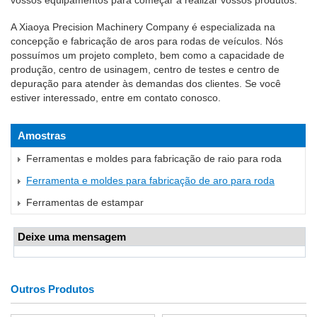
vossos equipamentos para começar a realizar vossos produtos.
A Xiaoya Precision Machinery Company é especializada na
concepção e fabricação de aros para rodas de veículos. Nós
possuímos um projeto completo, bem como a capacidade de
produção, centro de usinagem, centro de testes e centro de
depuração para atender às demandas dos clientes. Se você
estiver interessado, entre em contato conosco.
Amostras
Ferramentas e moldes para fabricação de raio para roda
Ferramenta e moldes para fabricação de aro para roda
Ferramentas de estampar
Deixe uma mensagem
Outros Produtos