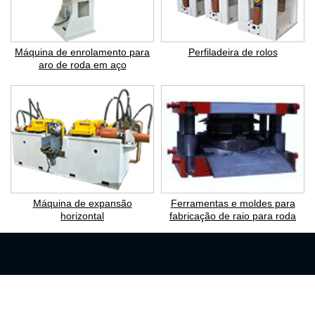
Máquina de enrolamento para
Perfiladeira de rolos
aro de roda em aço
Máquina de expansão
Ferramentas e moldes para
horizontal
fabricação de raio para roda