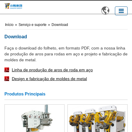

Início
»
Serviço e suporte
»
Download
Download
Faça o download do folheto, em formato PDF, com a nossa linha
de produção de aros para rodas em aço e projeto e fabricação de
moldes de metal.
Linha de produção de aros de roda em aço
Design e fabricação de moldes de metal
Produtos Principais