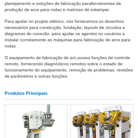
planejamento e soluções de fabricação paraferramentas de
produção de aros para rodas e matrizes de estampar.
Para ajudar no projeto elétrico, nós fornecemos os desenhos
necessários para construção, fundação, layouts de circuitos e
diagramas de conexão, para ajudar os agentes ou usuários a
instalar corretamente as máquinas para fabricação de aros para
rodas.
O equipamento de fabricação de aro possui funções de controle
remoto, fornecendo diagnósticos remotos sobre o estado de
funcionamento do equipamento, remoção de problemas, revisões
de parâmetros e outras funções.
Produtos Principais