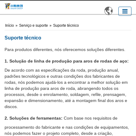

Início
»
Serviço e suporte
»
Suporte técnico
Suporte técnico
Para produtos diferentes, nós oferecemos soluções diferentes.
1. Solução de linha de produção para aros de rodas de aço:
De acordo com as especificações da roda, produção anual,
padrões tecnológicos e outras condições dos fabricantes de
rodas, nós podemos ajudá-los a encontrar a melhor solução em
linha de produção para aros de roda, abrangendo todos os
processos, desde o enrolamento, soldagem, refile, prensagem,
expansão e dimensionamento, até a montagem final dos aros e
discos.
2. Soluções de ferramentas:
Com base nos requisitos de
processamento do fabricante e nas condições de equipamentos,
nós podemos fazer o projeto completo, desde a criação,